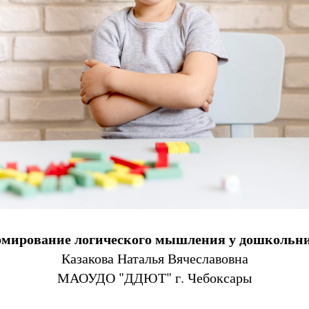
мирование логического мышления у дошкольн
Казакова Наталья Вячеславовна
МАОУДО "ДДЮТ" г. Чебоксары