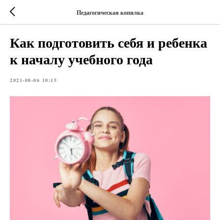
Педагогическая копилка
Как подготовить себя и ребенка
к началу учебного года
2021-08-06 10:15