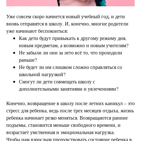
Уже совсем скоро начнется новый учебный год, и дети
вновь отправятся в школу. И, конечно, многие родители
уже начинают беспокоиться:
Как дети будут привыкать к другому режиму дня,
новым предметам, а возможно и новым учителям?
Не забыли ли они за лето всё то, что проходили
раньше?
Не будет ли им слишком сложно справляться со
школьной нагрузкой?
Смогут ли дети совмещать школу с
дополнительными занятиями и увлечениями?
Конечно, возвращение в школу после летних каникул – это
стресс для ребенка, ведь после трех месяцев отдыха, жизнь
ребенка начинает резко меняться. Возвращаются ранние
подъемы, становится меньше свободного времени, и
возрастает умственная и эмоциональная нагрузка.
Чтобы нам взрослым прочувствовать состояние ребенка в