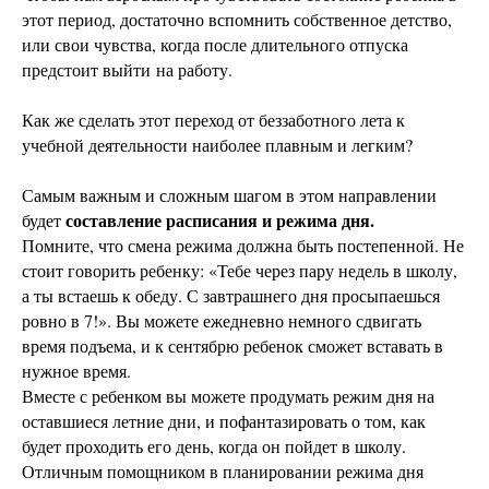
этот период, достаточно вспомнить собственное детство,
или свои чувства, когда после длительного отпуска
предстоит выйти на работу.
Как же сделать этот переход от беззаботного лета к
учебной деятельности наиболее плавным и легким?
Самым важным и сложным шагом в этом направлении
составление расписания и режима дня.
будет
Помните, что смена режима должна быть постепенной. Не
стоит говорить ребенку: «Тебе через пару недель в школу,
а ты встаешь к обеду. С завтрашнего дня просыпаешься
ровно в 7!». Вы можете ежедневно немного сдвигать
время подъема, и к сентябрю ребенок сможет вставать в
нужное время.
Вместе с ребенком вы можете продумать режим дня на
оставшиеся летние дни, и пофантазировать о том, как
будет проходить его день, когда он пойдет в школу.
Отличным помощником в планировании режима дня