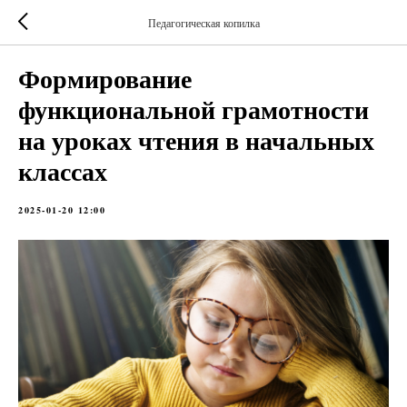
Педагогическая копилка
Формирование
функциональной грамотности
на уроках чтения в начальных
классах
2025-01-20 12:00