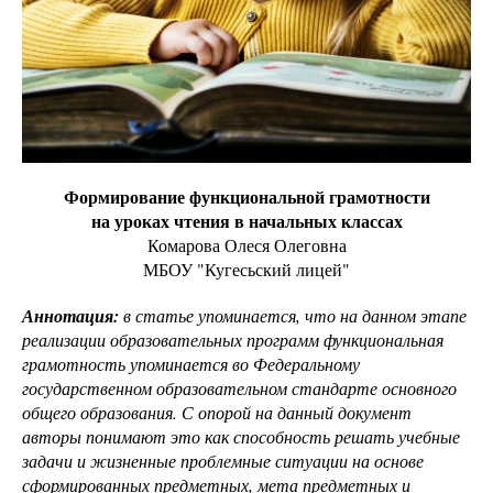
Формирование функциональной грамотности
на уроках чтения в начальных классах
Комарова Олеся Олеговна
МБОУ "Кугесьский лицей"
Аннотация:
в статье упоминается, что на данном этапе
реализации образовательных программ функциональная
грамотность упоминается во Федеральному
государственном образовательном стандарте основного
общего образования. С опорой на данный документ
авторы понимают это как способность решать учебные
задачи и жизненные проблемные ситуации на основе
сформированных предметных, мета предметных и