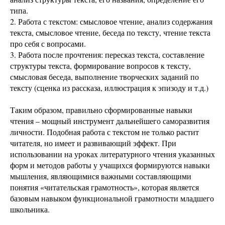
типа.
2. Работа с текстом: смысловое чтение, анализ содержания
текста, смысловое чтение, беседа по тексту, чтение текста
про себя с вопросами.
3. Работа после прочтения: пересказ текста, составление
структуры текста, формирование вопросов к тексту,
смысловая беседа, выполнение творческих заданий по
тексту (сценка из рассказа, иллюстрация к эпизоду и т.д.)
Таким образом, правильно сформированные навыки
чтения – мощный инструмент дальнейшего саморазвития
личности. Подобная работа с текстом не только растит
читателя, но имеет и развивающий эффект. При
использовании на уроках литературного чтения указанных
форм и методов работы у учащихся формируются навыки
мышления, являющимися важными составляющими
понятия «читательская грамотность», которая является
базовым навыком функциональной грамотности младшего
школьника.