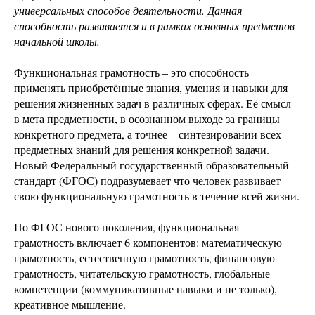
универсальных способов деятельности. Данная
способность развивается и в рамках основных предметов
начальной школы.
Функциональная грамотность – это способность
применять приобретённые знания, умения и навыки для
решения жизненных задач в различных сферах. Её смысл –
в мета предметности, в осознанном выходе за границы
конкретного предмета, а точнее – синтезировании всех
предметных знаний для решения конкретной задачи.
Новый Федеральный государственный образовательный
стандарт (ФГОС) подразумевает что человек развивает
свою функциональную грамотность в течение всей жизни.
По ФГОС нового поколения, функциональная
грамотность включает 6 компонентов: математическую
грамотность, естественную грамотность, финансовую
грамотность, читательскую грамотность, глобальные
компетенции (коммуникативные навыки и не только),
креативное мышление.