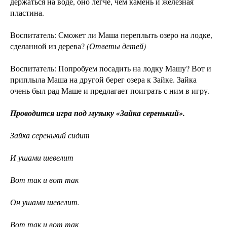
держаться на воде, оно легче, чем камень и железная
пластина.
Воспитатель: Сможет ли Маша переплыть озеро на лодке,
сделанной из дерева?
(Ответы детей)
Воспитатель: Попробуем посадить на лодку Машу? Вот и
приплыла Маша на другой берег озера к Зайке. Зайка
очень был рад Маше и предлагает поиграть с ним в игру.
Проводится игра под музыку «Зайка серенький».
Зайка серенький сидит
И ушами шевелит
Вот так и вот так
Он ушами шевелит.
Вот так и вот так