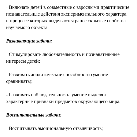
- Включать детей в совместные с взрослыми практические
познавательные действия экспериментального характера,
в процессе которых выделяются ранее скрытые свойства
изучаемого объекта.
Развивающие задачи:
- Стимулировать любознательность и познавательные
интересы детей;
- Развивать аналитические способности (умение
сравнивать);
- Развивать наблюдательность, умение выделять
характерные признаки предметов окружающего мира.
Воспитательные задачи:
- Воспитывать эмоциональную отзывчивость;