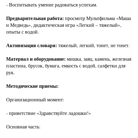
- Воспитывать умение радоваться успехам.
Предварительная работа:
просмотр Мультфильма «Маша
и Медведь», дидактическая игра «Легкий – тяжелый»,
опыты с водой.
Активизация словаря:
тяжелый, легкий, тонет, не тонет.
Материал и оборудование:
мишка, заяц, камень, железная
пластина, брусок, бумага, емкость с водой, салфетки для
рук.
Методические приемы:
Организационный момент:
- приветствие «Здравствуйте ладошки!»
Основная часть: