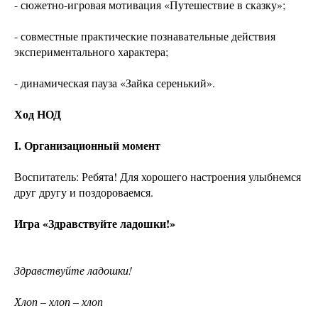
- сюжетно-игровая мотивация «Путешествие в сказку»;
- совместные практические познавательные действия
экспериментального характера;
- динамическая пауза «Зайка серенький».
Ход НОД
I. Организационный момент
Воспитатель: Ребята! Для хорошего настроения улыбнемся
друг другу и поздороваемся.
Игра «Здравствуйте ладошки!»
Здравствуйте ладошки!
Хлоп – хлоп – хлоп