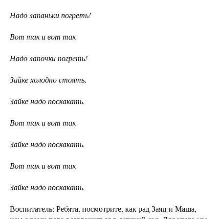
Надо лапаньки погреть!
Вот так и вот так
Надо лапочки погреть!
Зайке холодно стоять,
Зайке надо поскакать.
Вот так и вот так
Зайке надо поскакать.
Вот так и вот так
Зайке надо поскакать.
Воспитатель: Ребята, посмотрите, как рад Заяц и Маша,