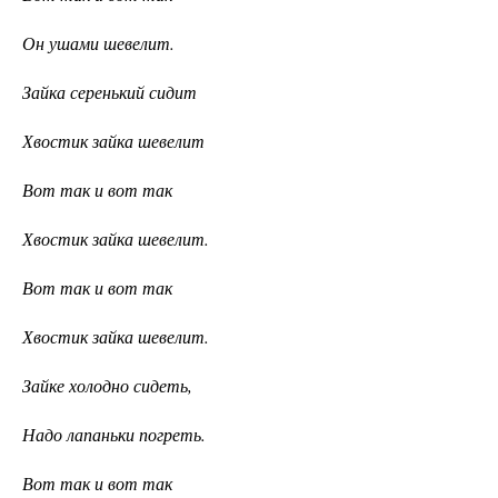
Он ушами шевелит.
Зайка серенький сидит
Хвостик зайка шевелит
Вот так и вот так
Хвостик зайка шевелит.
Вот так и вот так
Хвостик зайка шевелит.
Зайке холодно сидеть,
Надо лапаньки погреть.
Вот так и вот так