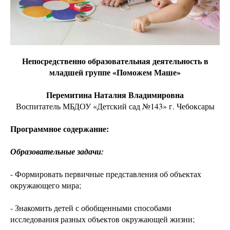
Непосредственно образовательная деятельность в
младшей группе «Поможем Маше»
Перемитина Наталия Владимировна
Воспитатель МБДОУ «Детский сад №143» г. Чебоксары
Программное содержание:
Образовательные задачи:
- Формировать первичные представления об объектах
окружающего мира;
- Знакомить детей с обобщенными способами
исследования разных объектов окружающей жизни;