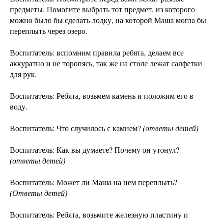
предметы. Помогите выбрать тот предмет, из которого
можно было бы сделать лодку, на которой Маша могла бы
переплыть через озеро.
Воспитатель: вспомним правила ребята, делаем все
аккуратно и не торопясь, так же на столе лежат салфетки
для рук.
Воспитатель: Ребята, возьмем камень и положим его в
воду.
Воспитатель: Что случилось с камнем?
(ответы детей)
Воспитатель: Как вы думаете? Почему он утонул?
(ответы детей)
Воспитатель: Может ли Маша на нем переплыть?
(Ответы детей)
Воспитатель: Ребята, возьмите железную пластину и