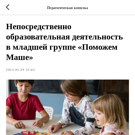
Педагогическая копилка
Непосредственно
образовательная деятельность
в младшей группе «Поможем
Маше»
2023-01-29 23:02