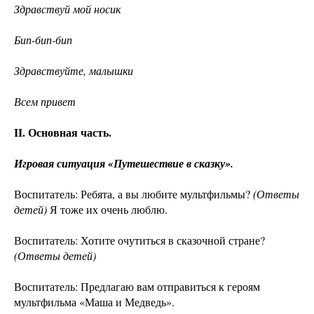
Здравствуй мой носик
Бип-бип-бип
Здравствуйте, малышки
Всем привет
II. Основная часть.
Игровая ситуация «Путешествие в сказку».
Воспитатель: Ребята, а вы любите мультфильмы?
(Ответы
детей)
Я тоже их очень люблю.
Воспитатель: Хотите очутиться в сказочной стране?
(Ответы детей)
Воспитатель: Предлагаю вам отправиться к героям
мультфильма «Маша и Медведь».