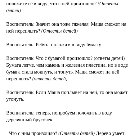
положите её в воду, что с ней произошло?
(Ответы
детей)
Воспитатель: Значит она тоже тяжелая. Маша сможет на
ней переплыть?
(Ответы детей)
Воспитатель: Ребята положим в воду бумагу.
Воспитатель: Что с бумагой произошло? (ответы детей)
Бумага легче, чем камень и железная пластина, но в воде
бумага стала мокнуть, и тонуть. Маша сможет на ней
переплыть?
(ответы детей)
Воспитатель: Если Маша поплывет на ней, то она может
утонуть.
Воспитатель: теперь, попробуем положить в воду
деревянный брусочек.
- Что с ним произошло?
(Ответы детей)
Дерево умеет