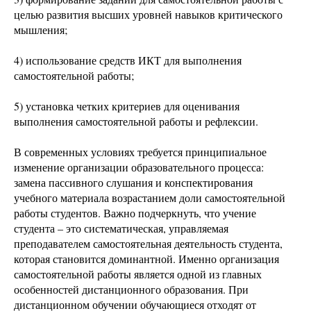
целью развития высших уровней навыков критического
мышления;
4) использование средств ИКТ для выполнения
самостоятельной работы;
5) установка четких критериев для оценивания
выполнения самостоятельной работы и рефлексии.
В современных условиях требуется принципиальное
изменение организации образовательного процесса:
замена пассивного слушания и конспектирования
учебного материала возрастанием доли самостоятельной
работы студентов. Важно подчеркнуть, что учение
студента – это систематическая, управляемая
преподавателем самостоятельная деятельность студента,
которая становится доминантной. Именно организация
самостоятельной работы является одной из главных
особенностей дистанционного образования. При
дистанционном обучении обучающиеся отходят от