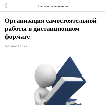
Педагогическая копилка
Организация самостоятельной
работы в дистанционном
формате
2023-10-05 22:40