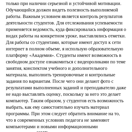
только при наличии серьезной и устойчивой мотивации.
Обучающийся должен видеть полезность выполняемой
работы. Важным условием является контроль результатов
деятельности студентов. Для отслеживания успеваемости
применяется ведомость, куда фиксировалась информация о
видах работы на конкретном уроке, выставлялись отметки.
Для работы со студентами, которые имеют доступ к сети
интернет в полном объеме, я использую образовательную
платформу «Академия». Студенты имеют возможность в
свободном доступе ознакомиться с видеороликами по теме
занятия, конспектом учебного и дополнительного
материала, выполнить тренировочные и контрольные
задания по вариантам. После чего они делают фото с
результатами выполненных заданий и преподавателю даже
не надо выставлять оценку, поскольку за него это делает
компьютер. Таким образом, у студентов есть возможность
выбрать, как ему самостоятельно изучать материал
программы. При этом следует обратить внимание на то,
что в современных условиях педагога не заменяют
компьютерами и новыми информационными