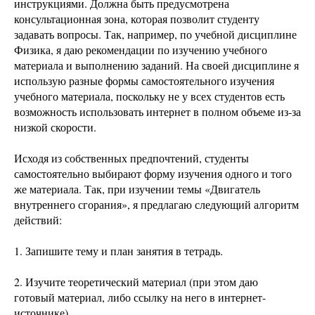
инструкциями. Должна быть предусмотрена
консультационная зона, которая позволит студенту
задавать вопросы. Так, например, по учебной дисциплине
Физика, я даю рекомендации по изучению учебного
материала и выполнению заданий. На своей дисциплине я
использую разные формы самостоятельного изучения
учебного материала, поскольку не у всех студентов есть
возможность использовать интернет в полном объеме из-за
низкой скорости.
Исходя из собственных предпочтений, студенты
самостоятельно выбирают форму изучения одного и того
же материала. Так, при изучении темы «Двигатель
внутреннего сгорания», я предлагаю следующий алгоритм
действий:
1. Запишите тему и план занятия в тетрадь.
2. Изучите теоретический материал (при этом даю
готовый материал, либо ссылку на него в интернет-
источнике)