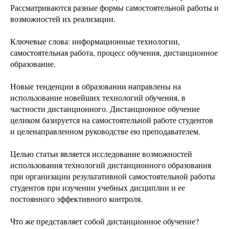
Рассматриваются разные формы самостоятельной работы и
возможностей их реализации.
Ключевые слова: информационные технологии,
самостоятельная работа, процесс обучения, дистанционное
образование.
Новые тенденции в образовании направлены на
использование новейших технологий обучения, в
частности дистанционного. Дистанционное обучение
целиком базируется на самостоятельной работе студентов
и целенаправленном руководстве ею преподавателем.
Целью статьи является исследование возможностей
использования технологий дистанционного образования
при организации результативной самостоятельной работы
студентов при изучении учебных дисциплин и ее
постоянного эффективного контроля.
Что же представляет собой дистанционное обучение?