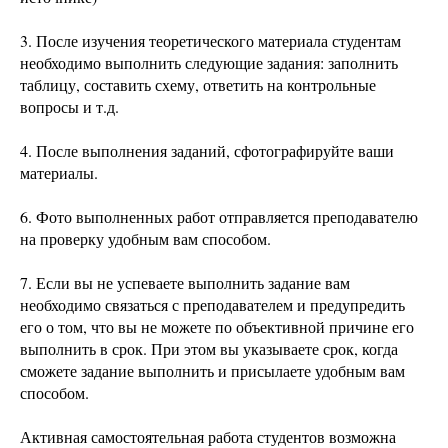
3. После изучения теоретического материала студентам
необходимо выполнить следующие задания: заполнить
таблицу, составить схему, ответить на контрольные
вопросы и т.д.
4. После выполнения заданий, сфотографируйте ваши
материалы.
6. Фото выполненных работ отправляется преподавателю
на проверку удобным вам способом.
7. Если вы не успеваете выполнить задание вам
необходимо связаться с преподавателем и предупредить
его о том, что вы не можете по объективной причине его
выполнить в срок. При этом вы указываете срок, когда
сможете задание выполнить и присылаете удобным вам
способом.
Активная самостоятельная работа студентов возможна