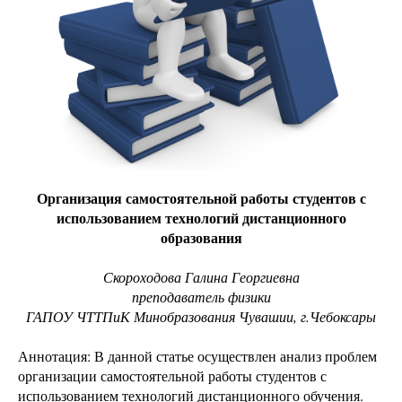
Организация самостоятельной работы студентов с
использованием технологий дистанционного
образования
Скороходова Галина Георгиевна
преподаватель физики
ГАПОУ ЧТТПиК Минобразования Чувашии, г.Чебоксары
Аннотация: В данной статье осуществлен анализ проблем
организации самостоятельной работы студентов с
использованием технологий дистанционного обучения.