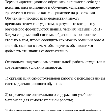
Термин «дистанционное обучение» включает в себя два
понятия: дистанционное и обучение. «Дистанционное»
трактуется в словаре как совершаемое на расстоянии.
Обучение – процесс взаимодействия между
преподавателем и студентом, в результате которого у
обучаемого формируются знания, умения, навыки (ЗУН).
Задача современной системы образования состоит не
столько в том, чтобы сообщить как можно больший объем
знаний, сколько в том, чтобы научить обучающихся
добывать эти знания самостоятельно.
Основными задачами самостоятельной работы студентов в
современных условиях являются:
1) организация самостоятельной работы с использованием
систем дистанционного обучения;
2) определение оптимального содержания учебного
материала для самостоятельной работы;
3) формирование заданий для самостоятельной работы с