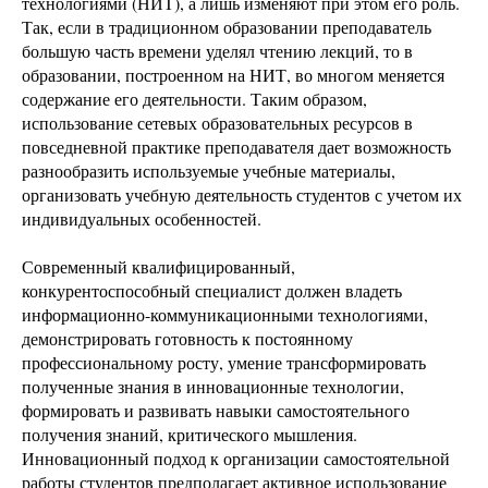
технологиями (НИТ), а лишь изменяют при этом его роль.
Так, если в традиционном образовании преподаватель
большую часть времени уделял чтению лекций, то в
образовании, построенном на НИТ, во многом меняется
содержание его деятельности. Таким образом,
использование сетевых образовательных ресурсов в
повседневной практике преподавателя дает возможность
разнообразить используемые учебные материалы,
организовать учебную деятельность студентов с учетом их
индивидуальных особенностей.
Современный квалифицированный,
конкурентоспособный специалист должен владеть
информационно-коммуникационными технологиями,
демонстрировать готовность к постоянному
профессиональному росту, умение трансформировать
полученные знания в инновационные технологии,
формировать и развивать навыки самостоятельного
получения знаний, критического мышления.
Инновационный подход к организации самостоятельной
работы студентов предполагает активное использование