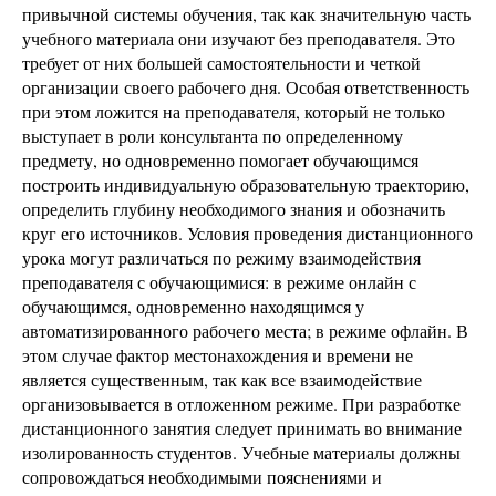
привычной системы обучения, так как значительную часть
учебного материала они изучают без преподавателя. Это
требует от них большей самостоятельности и четкой
организации своего рабочего дня. Особая ответственность
при этом ложится на преподавателя, который не только
выступает в роли консультанта по определенному
предмету, но одновременно помогает обучающимся
построить индивидуальную образовательную траекторию,
определить глубину необходимого знания и обозначить
круг его источников. Условия проведения дистанционного
урока могут различаться по режиму взаимодействия
преподавателя с обучающимися: в режиме онлайн с
обучающимся, одновременно находящимся у
автоматизированного рабочего места; в режиме офлайн. В
этом случае фактор местонахождения и времени не
является существенным, так как все взаимодействие
организовывается в отложенном режиме. При разработке
дистанционного занятия следует принимать во внимание
изолированность студентов. Учебные материалы должны
сопровождаться необходимыми пояснениями и