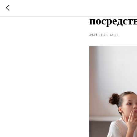
Развитие
посредст
2024-04-14 13:00